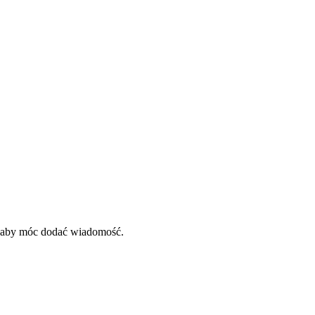
, aby móc dodać wiadomość.