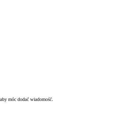
, aby móc dodać wiadomość.