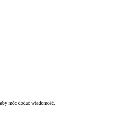
, aby móc dodać wiadomość.