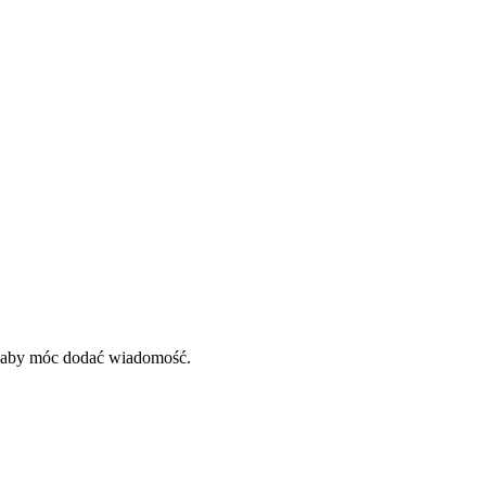
, aby móc dodać wiadomość.