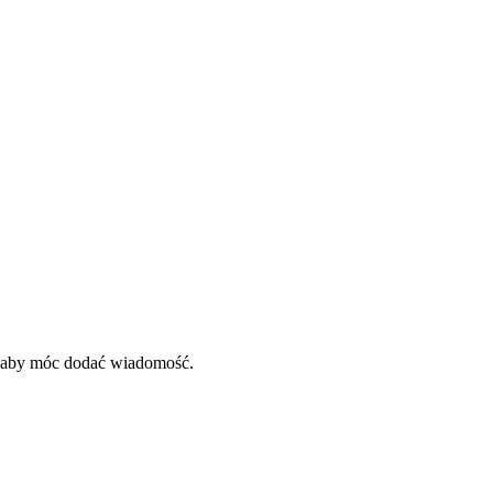
, aby móc dodać wiadomość.