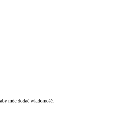
, aby móc dodać wiadomość.