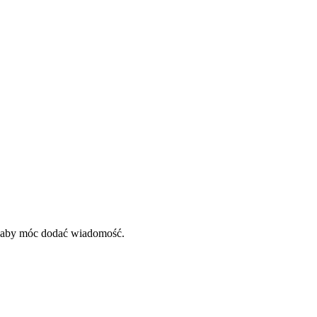
, aby móc dodać wiadomość.