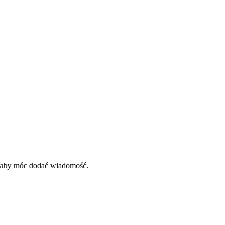
, aby móc dodać wiadomość.