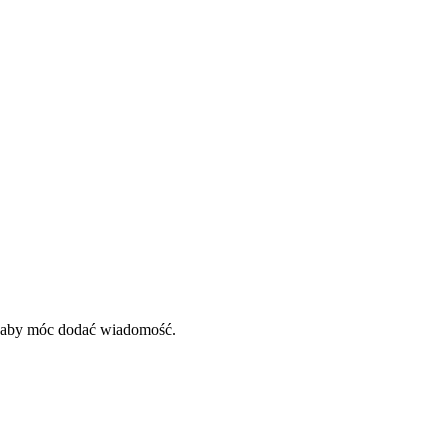
, aby móc dodać wiadomość.