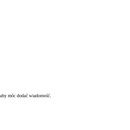
, aby móc dodać wiadomość.