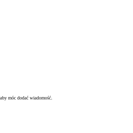
, aby móc dodać wiadomość.