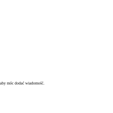
, aby móc dodać wiadomość.