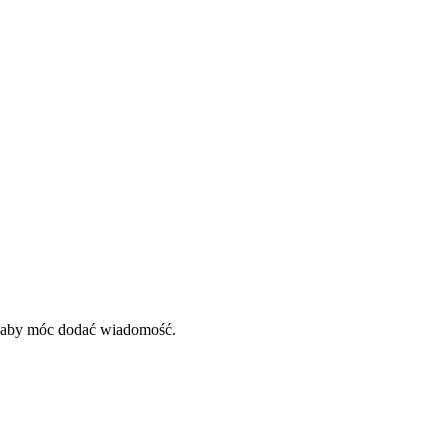
, aby móc dodać wiadomość.