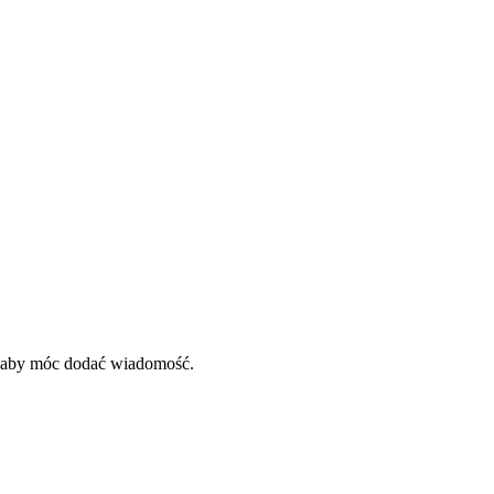
, aby móc dodać wiadomość.